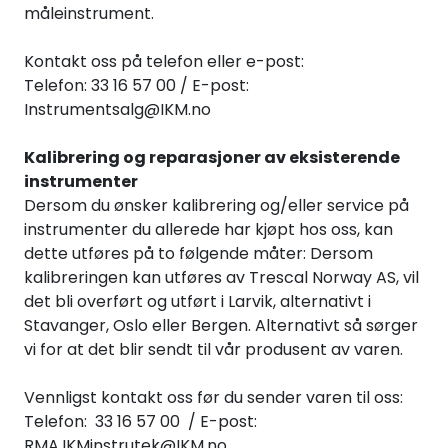
måleinstrument.
Kontakt oss på telefon eller e-post:
Telefon: 33 16 57 00 / E-post:
Instrumentsalg@IKM.no
Kalibrering og reparasjoner av eksisterende
instrumenter
Dersom du ønsker kalibrering og/eller service på
instrumenter du allerede har kjøpt hos oss, kan
dette utføres på to følgende måter: Dersom
kalibreringen kan utføres av Trescal Norway AS, vil
det bli overført og utført i Larvik, alternativt i
Stavanger, Oslo eller Bergen. Alternativt så sørger
vi for at det blir sendt til vår produsent av varen.
Vennligst kontakt oss før du sender varen til oss:
Telefon: 33 16 57 00 / E-post:
RMA.IKMinstrutek@IKM.no