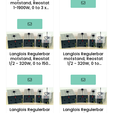
motstand, Reostat
1-1900W, 0 to 3 x
3,3? / 3x14A
Langlois Regulerbar
Langlois Regulerbar
motstand, Reostat
motstand, Reostat
1/2 - 320W, 0 to 150?
1/2 - 320W, 0 to
/ 1.5A
470? / 0.8A
Langlois Regulerbar
Langlois Regulerbar