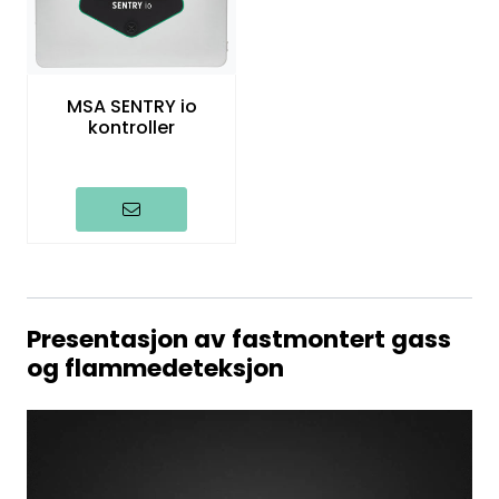
MSA SENTRY io
kontroller
Presentasjon av fastmontert gass
og flammedeteksjon