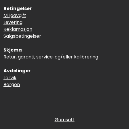
Betingelser
Miljøavgift
Levering
Reklamasjon
Salgsbetingelser
Skjema
Retur, garanti, service, og/eller kalibrering
Avdelinger
Larvik
Bergen
Gurusoft