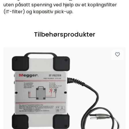
uten påsatt spenning ved hjelp av et koplingsfilter
(IT-filter) og kapasitiv pick-up.
Tilbehørsprodukter