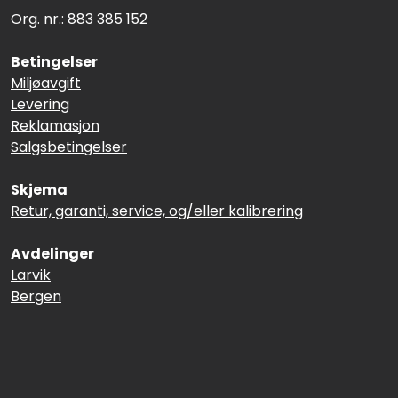
Org. nr.: 883 385 152
Betingelser
Miljøavgift
Levering
Reklamasjon
Salgsbetingelser
Skjema
Retur, garanti, service, og/eller kalibrering
Avdelinger
Larvik
Bergen