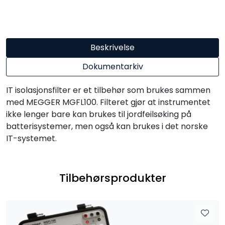
Beskrivelse
Dokumentarkiv
IT isolasjonsfilter er et tilbehør som brukes sammen
med MEGGER MGFL100. Filteret gjør at instrumentet
ikke lenger bare kan brukes til jordfeilsøking på
batterisystemer, men også kan brukes i det norske
IT-systemet.
Tilbehørsprodukter