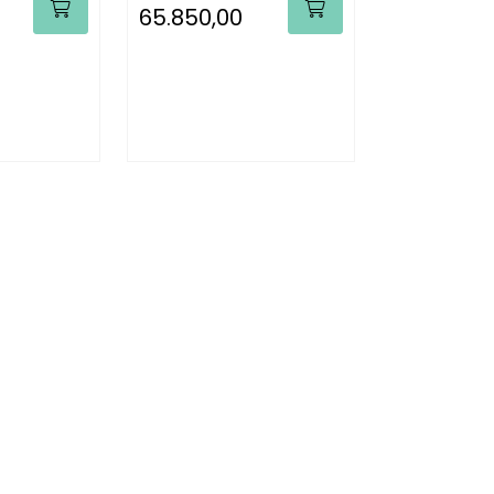
65.850,00