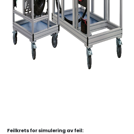
Feilkrets for simulering av feil: