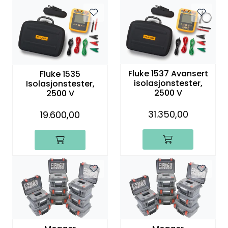
Fluke 1537 Avansert
Fluke 1535
isolasjonstester,
Isolasjonstester,
2500 V
2500 V
31.350,00
19.600,00