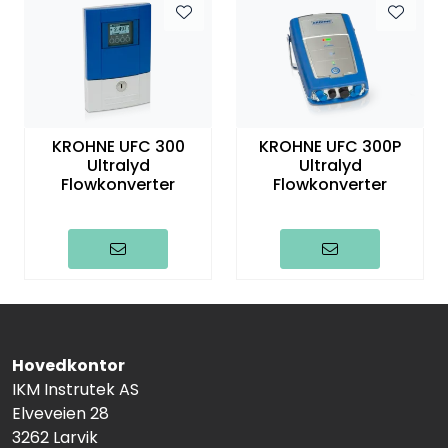
KROHNE UFC 300
KROHNE UFC 300P
Ultralyd
Ultralyd
Flowkonverter
Flowkonverter
Hovedkontor
IKM Instrutek AS
Elveveien 28
3262 Larvik