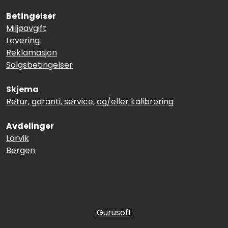
Betingelser
Miljøavgift
Levering
Reklamasjon
Salgsbetingelser
Skjema
Retur, garanti, service, og/eller kalibrering
Avdelinger
Larvik
Bergen
Gurusoft