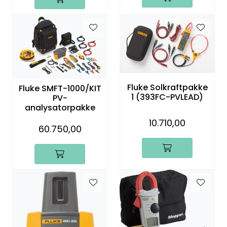
Fluke Solkraftpakke
Fluke SMFT-1000/KIT
1 (393FC-PVLEAD)
PV-
analysatorpakke
10.710,00
60.750,00