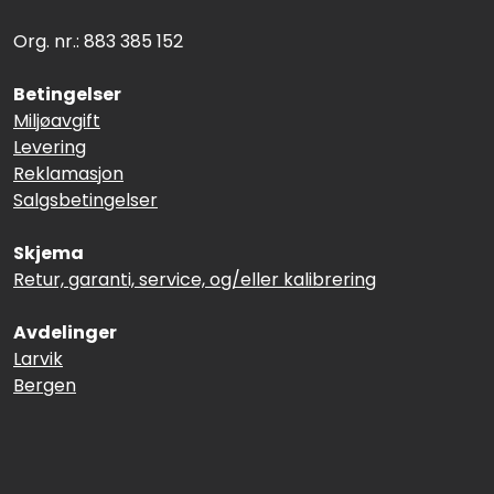
Org. nr.: 883 385 152
Betingelser
Miljøavgift
Levering
Reklamasjon
Salgsbetingelser
Skjema
Retur, garanti, service, og/eller kalibrering
Avdelinger
Larvik
Bergen