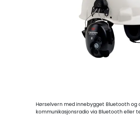
Hørselvern med innebygget Bluetooth og om
kommunikasjonsradio via Bluetooth eller te