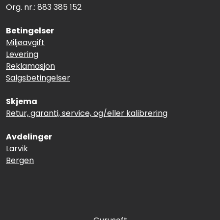
Org. nr.: 883 385 152
Betingelser
Miljøavgift
Levering
Reklamasjon
Salgsbetingelser
Skjema
Retur, garanti, service, og/eller kalibrering
Avdelinger
Larvik
Bergen