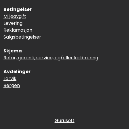
Betingelser
Miljøavgift
Levering
Reklamasjon
Salgsbetingelser
Skjema
Retur, garanti, service, og/eller kalibrering
Avdelinger
Larvik
Bergen
Gurusoft