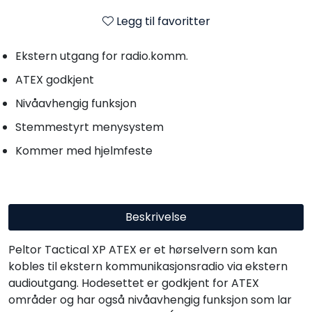
Legg til favoritter
Ekstern utgang for radio.komm.
ATEX godkjent
Nivåavhengig funksjon
Stemmestyrt menysystem
Kommer med hjelmfeste
Beskrivelse
Peltor Tactical XP ATEX er et hørselvern som kan
kobles til ekstern kommunikasjonsradio via ekstern
audioutgang. Hodesettet er godkjent for ATEX
områder og har også nivåavhengig funksjon som lar