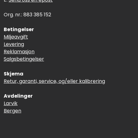
Org. nr.: 883 385 152
Betingelser
Miljøavgift
Levering
Reklamasjon
Salgsbetingelser
Skjema
Retur, garanti, service, og/eller kalibrering
Avdelinger
Larvik
Bergen