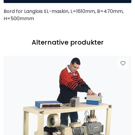
Bord for Langlois EL-maskin, L=1610mm, B=470mm,
H=500mmm
Alternative produkter