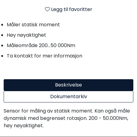
Legg til favoritter
Måler statisk moment
Høy nøyaktighet
Måleområde 200...50 000Nm
Ta kontakt for mer informasjon
Beskrivelse
Dokumentarkiv
Sensor for måling av statisk moment. Kan også måle
dynamisk med begrenset rotasjon. 200 - 50.000Nm,
høy nøyaktighet.