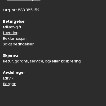
Org. nr.: 883 385 152
Betingelser
Miljøavgift
Levering
Reklamasjon
Salgsbetingelser
Skjema
Retur, garanti, service, og/eller kalibrering
Avdelinger
Larvik
Bergen