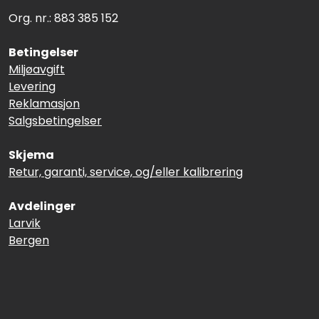
Org. nr.: 883 385 152
Betingelser
Miljøavgift
Levering
Reklamasjon
Salgsbetingelser
Skjema
Retur, garanti, service, og/eller kalibrering
Avdelinger
Larvik
Bergen