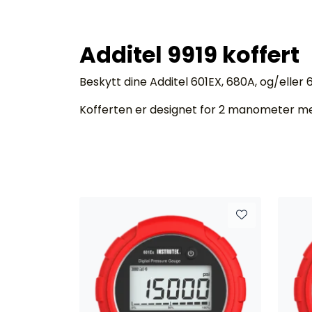
Additel 9919 koffert
Beskytt dine Additel 601EX, 680A, og/eller
Kofferten er designet for 2 manometer me