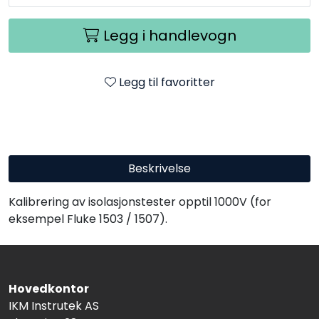
Legg i handlevogn
Legg til favoritter
Beskrivelse
Kalibrering av isolasjonstester opptil 1000V (for
eksempel Fluke 1503 / 1507).
Hovedkontor
IKM Instrutek AS