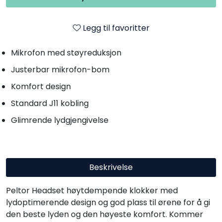
Legg til favoritter
Mikrofon med støyreduksjon
Justerbar mikrofon-bom
Komfort design
Standard J11 kobling
Glimrende lydgjengivelse
Beskrivelse
Peltor Headset høytdempende klokker med
lydoptimerende design og god plass til ørene for å gi
den beste lyden og den høyeste komfort. Kommer