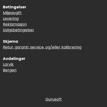
Betingelser
Miljøavgift
Levering
Reklamasjon
Salgsbetingelser
Skjema
Retur, garanti, service, og/eller kalibrering
Avdelinger
Larvik
Bergen
Gurusoft