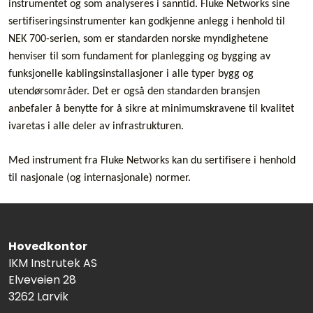
instrumentet og som analyseres i sanntid. Fluke Networks sine
sertifiseringsinstrumenter kan godkjenne anlegg i henhold til
NEK 700-serien, som er standarden norske myndighetene
henviser til som fundament for planlegging og bygging av
funksjonelle kablingsinstallasjoner i alle typer bygg og
utendørsområder. Det er også den standarden bransjen
anbefaler å benytte for å sikre at minimumskravene til kvalitet
ivaretas i alle deler av infrastrukturen.
Med instrument fra Fluke Networks kan du sertifisere i henhold
til nasjonale (og internasjonale) normer.
Hovedkontor
IKM Instrutek AS
Elveveien 28
3262 Larvik