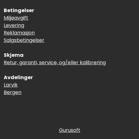
Betingelser
Miljøavgift
Levering
Reklamasjon
Salgsbetingelser
Skjema
Retur, garanti, service, og/eller kalibrering
Avdelinger
Larvik
Bergen
Gurusoft