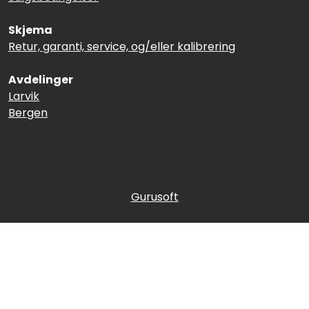
Skjema
Retur, garanti, service, og/eller kalibrering
Avdelinger
Larvik
Bergen
Gurusoft