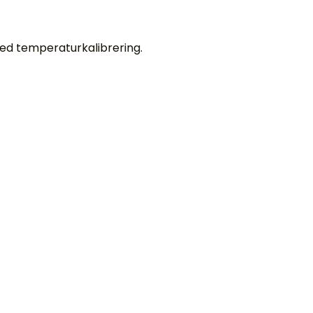
med temperaturkalibrering.