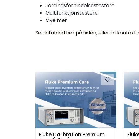
Jordingsforbindelsestestere
Multifunksjonstestere
Mye mer
Se datablad her på siden, eller ta kontakt
Fluke Calibration Premium
Fluk