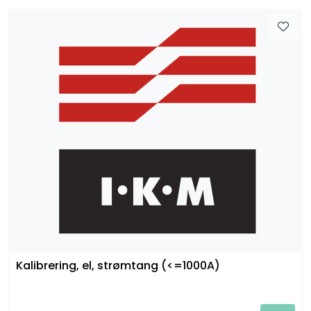
Kalibrering, el, strømtang (<=1000A)