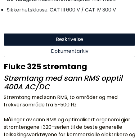
Sikkerhetsklasse: CAT III 600 V / CAT IV 300 V
Beskrivelse
Dokumentarkiv
Fluke 325 strømtang
Strømtang med sann RMS opptil
400A AC/DC
Strømtang med sann RMS, to områder og med
frekvensområde fra 5-500 Hz.
Målinger av sann RMS og optimalisert ergonomi gjør
strømtengene i 320-serien til de beste generelle
feilsøkingsverktøyene for kommersielle elektrikere og