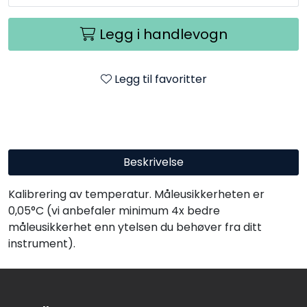
Legg i handlevogn
Legg til favoritter
Beskrivelse
Kalibrering av temperatur. Måleusikkerheten er
0,05°C (vi anbefaler minimum 4x bedre
måleusikkerhet enn ytelsen du behøver fra ditt
instrument).