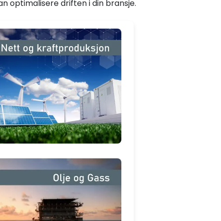
 optimalisere driften i din bransje.