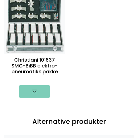
Christiani 101637
SMC-BiBB elektro-
pneumatikk pakke
Alternative produkter