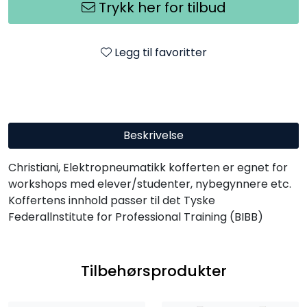
Trykk her for tilbud
Legg til favoritter
Beskrivelse
Christiani, Elektropneumatikk kofferten er egnet for
workshops med elever/studenter, nybegynnere etc.
Koffertens innhold passer til det Tyske
Federallnstitute for Professional Training (BIBB)
Tilbehørsprodukter