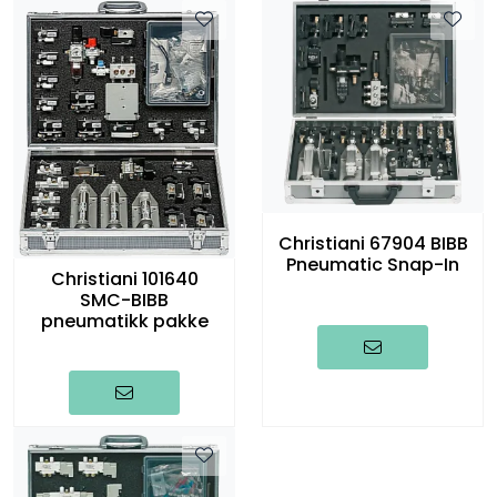
Christiani 67904 BIBB
Pneumatic Snap-In
Christiani 101640
SMC-BIBB
pneumatikk pakke