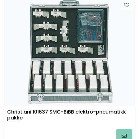
Christiani 101637 SMC-BiBB elektro-pneumatikk
pakke