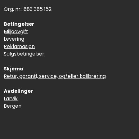
Org. nr.: 883 385 152
Betingelser
Miljøavgift
Levering
Reklamasjon
Salgsbetingelser
Skjema
Retur, garanti, service, og/eller kalibrering
Avdelinger
Larvik
Bergen