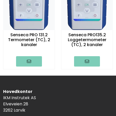
Senseca PRO 131.2
Senseca PRO135.2
Termometer (TC), 2
Loggetermometer
kanaler
(TC), 2 kanaler
Hovedkontor
IKM Instrutek AS
Elveveien 28
3262 Larvik