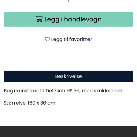
Legg i handlevogn
Legg til favoritter
Beskrivelse
Bag i kunstlær til Tietzsch HS 36, med skulderreim.
Størrelse: 160 x 36 cm