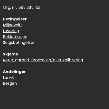
Org. nr.: 883 385 152
Betingelser
Miljøavgift
Levering
Reklamasjon
Salgsbetingelser
Skjema
Retur, garanti, service, og/eller kalibrering
Avdelinger
Larvik
Bergen