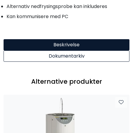
Alternativ nedfrysingsprobe kan inkluderes
Kan kommunisere med PC
Beskrivelse
Dokumentarkiv
Alternative produkter