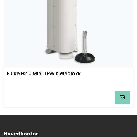
Fluke 9210 Mini TPW kjøleblokk
Hovedkontor