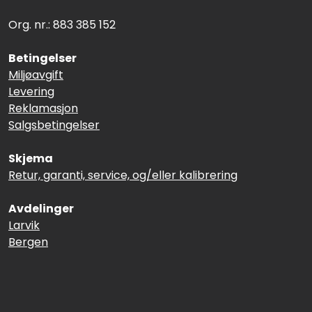
Org. nr.: 883 385 152
Betingelser
Miljøavgift
Levering
Reklamasjon
Salgsbetingelser
Skjema
Retur, garanti, service, og/eller kalibrering
Avdelinger
Larvik
Bergen