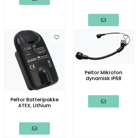
Peltor Mikrofon
dynamisk IP68
Peltor Batteripakke
ATEX, Lithium