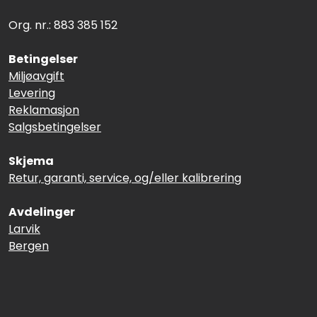
Org. nr.: 883 385 152
Betingelser
Miljøavgift
Levering
Reklamasjon
Salgsbetingelser
Skjema
Retur, garanti, service, og/eller kalibrering
Avdelinger
Larvik
Bergen