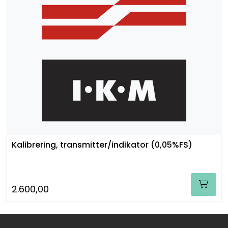
Kalibrering, transmitter/indikator (0,05%FS)
2.600,00