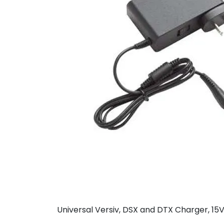
Universal Versiv, DSX and DTX Charger, 15V