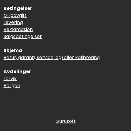
Betingelser
Miljøavgift
Levering
Reklamasjon
Salgsbetingelser
Skjema
Retur, garanti, service, og/eller kalibrering
Avdelinger
Larvik
Bergen
Gurusoft