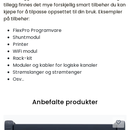
tillegg finnes det mye forskjellig smart tilbehør du kan
kjøpe for å tilpasse oppsettet til din bruk. Eksempler
på tilbehør:
FlexPro Programvare
Shuntmodul
Printer
WiFi modul
Rack-kit
Moduler og kabler for logiske kanaler
Strømslanger og strømtenger
Osv...
Anbefalte produkter