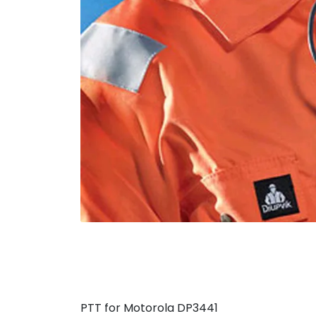
PTT for Motorola DP3441