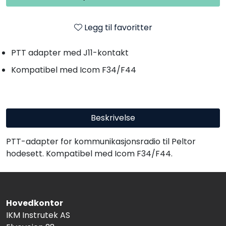
Legg til favoritter
PTT adapter med J11-kontakt
Kompatibel med Icom F34/F44
Beskrivelse
PTT-adapter for kommunikasjonsradio til Peltor
hodesett. Kompatibel med Icom F34/F44.
Hovedkontor
IKM Instrutek AS