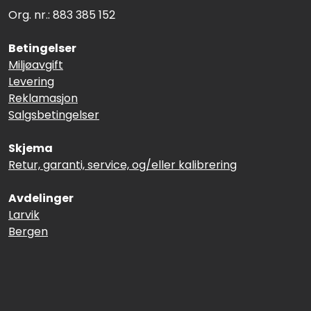
Org. nr.: 883 385 152
Betingelser
Miljøavgift
Levering
Reklamasjon
Salgsbetingelser
Skjema
Retur, garanti, service, og/eller kalibrering
Avdelinger
Larvik
Bergen