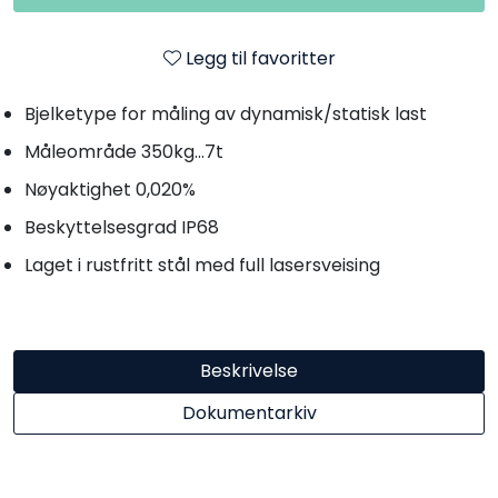
Legg til favoritter
Bjelketype for måling av dynamisk/statisk last
Måleområde 350kg...7t
Nøyaktighet 0,020%
Beskyttelsesgrad IP68
Laget i rustfritt stål med full lasersveising
Beskrivelse
Dokumentarkiv