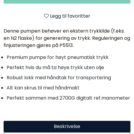
Legg til favoritter
Denne pumpen behøver en ekstern trykkilde (f.eks.
en N2 flaske) for generering av trykk. Reguleringen og
finjusteringen gjøres på P5513.
Premium pumpe for høyt pneumatisk trykk
Perfekt hvis du må ta høye trykk uten olje
Robust lokk med håndtak for transportering
Alt kan skrus til med håndmakt
Perfekt sammen med 2700G digitalt ref.manometer
Beskrivelse