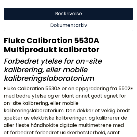
Beskrivelse
Dokumentarkiv
Fluke Calibration 5530A
Multiprodukt kalibrator
Forbedret ytelse for on-site
kalibrering, eller mobile
kalibreringslaboratorium
Fluke Calibration 5530A er en oppgradering fra 5502E
med bedre ytelse og er blant annet godt egnet for
on-site kalibrering, eller mobile
kalibreringslaboratorium. Den dekker et veldig bredt
spekter av elektriske kalibreringer, og kalibrerer de
aller fleste håndholdte digitale multimetrene med
et forbedret forbedret usikkerhetsforhold, samt