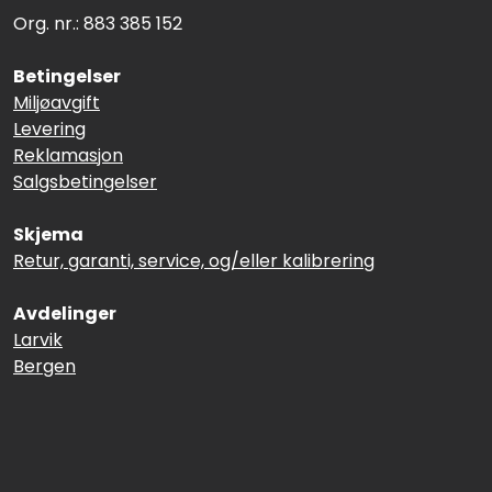
Org. nr.: 883 385 152
Betingelser
Miljøavgift
Levering
Reklamasjon
Salgsbetingelser
Skjema
Retur, garanti, service, og/eller kalibrering
Avdelinger
Larvik
Bergen