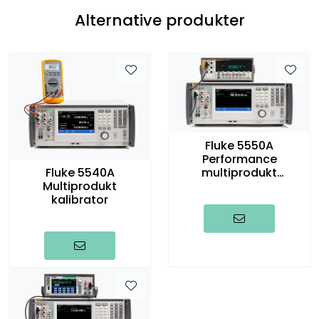
Alternative produkter
Fluke 5550A
Performance
Fluke 5540A
multiprodukt
Multiprodukt
kalibrator
kalibrator