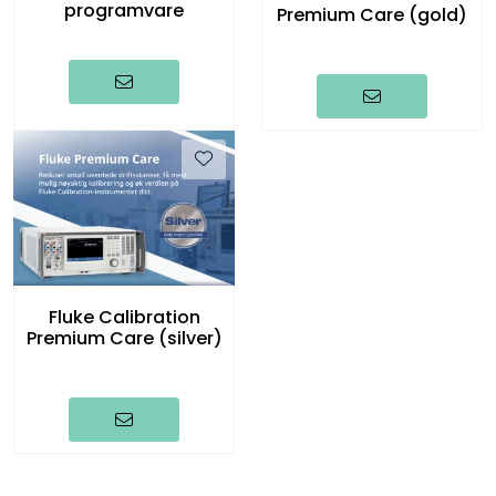
programvare
Premium Care (gold)
Fluke Calibration
Premium Care (silver)