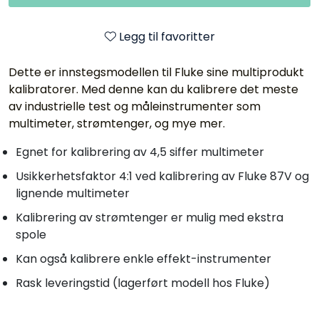
Legg til favoritter
Dette er innstegsmodellen til Fluke sine multiprodukt
kalibratorer. Med denne kan du kalibrere det meste
av industrielle test og måleinstrumenter som
multimeter, strømtenger, og mye mer.
Egnet for kalibrering av 4,5 siffer multimeter
Usikkerhetsfaktor 4:1 ved kalibrering av Fluke 87V og
lignende multimeter
Kalibrering av strømtenger er mulig med ekstra
spole
Kan også kalibrere enkle effekt-instrumenter
Rask leveringstid (lagerført modell hos Fluke)