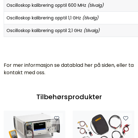
Oscilloskop kalibrering opptil 600 MHz
(tilvalg)
Oscilloskop kalibrering opptil 1,1 GHz
(tilvalg)
Oscilloskop kalibrering opptil 2,1 GHz
(tilvalg)
For mer informasjon se datablad her på siden, eller ta
kontakt med oss.
Tilbehørsprodukter